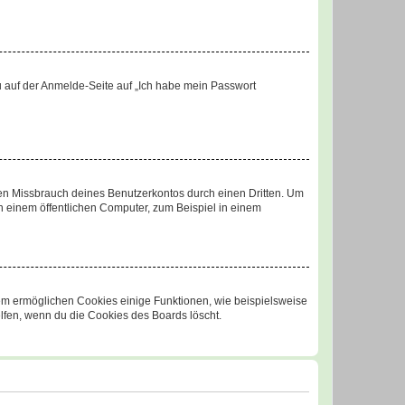
du auf der Anmelde-Seite auf „Ich habe mein Passwort
den Missbrauch deines Benutzerkontos durch einen Dritten. Um
 einem öffentlichen Computer, zum Beispiel in einem
dem ermöglichen Cookies einige Funktionen, wie beispielsweise
lfen, wenn du die Cookies des Boards löscht.