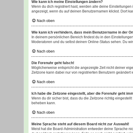
Wie kann ich meine Einstellungen ändern?
Wenn du dich registriert hast, werden alle deine Einstellunge
angezeigt, wenn du auf deinen Benutzernamen klickst. Dort kan
Nach oben
Wie kann ich verhindern, dass mein Benutzername in der Onl
In deinem persönlichen Bereich findest du in den Einstellunge
Moderatoren und du selbst deinen Online-Status sehen. Du wir
Nach oben
Die Forenuhr geht falsch!
Möglicherweise entspricht die angezeigte Zeit nicht deiner eigen
Zeitzone kann dabei nur von registrierten Benutzern geändert wer
Nach oben
Ich habe die Zeitzone eingestellt, aber die Forenuhr geht im
Wenn du dir sicher bist, dass du die Zeitzone richtig eingestell
beheben kann.
Nach oben
Meine Sprache steht auf diesem Board nicht zur Auswahl!
Meist hat die Board-Administration entweder deine Sprache nich