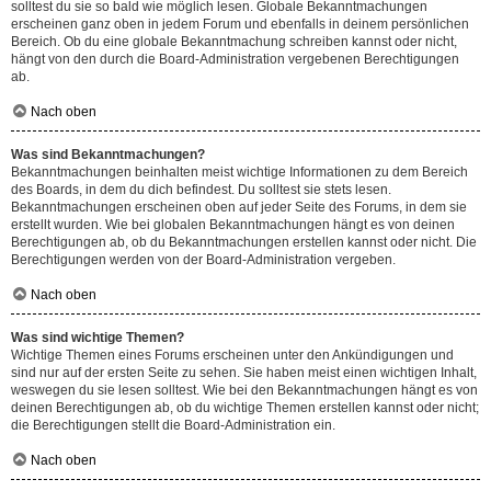
solltest du sie so bald wie möglich lesen. Globale Bekanntmachungen
erscheinen ganz oben in jedem Forum und ebenfalls in deinem persönlichen
Bereich. Ob du eine globale Bekanntmachung schreiben kannst oder nicht,
hängt von den durch die Board-Administration vergebenen Berechtigungen
ab.
Nach oben
Was sind Bekanntmachungen?
Bekanntmachungen beinhalten meist wichtige Informationen zu dem Bereich
des Boards, in dem du dich befindest. Du solltest sie stets lesen.
Bekanntmachungen erscheinen oben auf jeder Seite des Forums, in dem sie
erstellt wurden. Wie bei globalen Bekanntmachungen hängt es von deinen
Berechtigungen ab, ob du Bekanntmachungen erstellen kannst oder nicht. Die
Berechtigungen werden von der Board-Administration vergeben.
Nach oben
Was sind wichtige Themen?
Wichtige Themen eines Forums erscheinen unter den Ankündigungen und
sind nur auf der ersten Seite zu sehen. Sie haben meist einen wichtigen Inhalt,
weswegen du sie lesen solltest. Wie bei den Bekanntmachungen hängt es von
deinen Berechtigungen ab, ob du wichtige Themen erstellen kannst oder nicht;
die Berechtigungen stellt die Board-Administration ein.
Nach oben