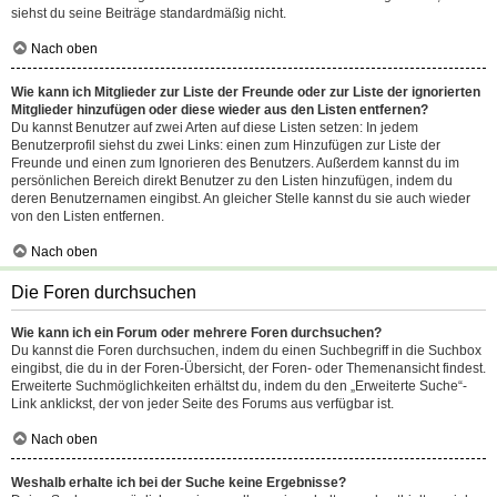
siehst du seine Beiträge standardmäßig nicht.
Nach oben
Wie kann ich Mitglieder zur Liste der Freunde oder zur Liste der ignorierten
Mitglieder hinzufügen oder diese wieder aus den Listen entfernen?
Du kannst Benutzer auf zwei Arten auf diese Listen setzen: In jedem
Benutzerprofil siehst du zwei Links: einen zum Hinzufügen zur Liste der
Freunde und einen zum Ignorieren des Benutzers. Außerdem kannst du im
persönlichen Bereich direkt Benutzer zu den Listen hinzufügen, indem du
deren Benutzernamen eingibst. An gleicher Stelle kannst du sie auch wieder
von den Listen entfernen.
Nach oben
Die Foren durchsuchen
Wie kann ich ein Forum oder mehrere Foren durchsuchen?
Du kannst die Foren durchsuchen, indem du einen Suchbegriff in die Suchbox
eingibst, die du in der Foren-Übersicht, der Foren- oder Themenansicht findest.
Erweiterte Suchmöglichkeiten erhältst du, indem du den „Erweiterte Suche“-
Link anklickst, der von jeder Seite des Forums aus verfügbar ist.
Nach oben
Weshalb erhalte ich bei der Suche keine Ergebnisse?