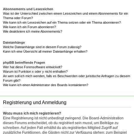
Abonnements und Lesezeichen
Was ist der Unterschied zwischen einem Lesezeichen und einem Abonnements für ein
Thema oder Forum?
Wie kann ich ein Lesezeichen auf ein Thema setzen oder ein Thema abonnieren?
Wie kann ich ein Forum abonnieren?
Wie deaktiviere ich meine Abonnements?
Dateianhänge
Welche Dateianhänge sind in diesem Forum zulässig?
Kann ich eine Übersicht all meiner Dateianhänge erhalten?
phpBB betreffende Fragen
Wer hat diese Forensoftware entwickelt?
Warum ist Funktion x oder y nicht enthalten?
An wen soll ich mich wenden, falls es Beschwerden oder juristische Anfragen zu diesem
Forum gibt?
Wie kann ich einen Administrator des Boards kontaktieren?
Registrierung und Anmeldung
Wozu muss ich mich registrieren?
Eine Registrierung ist nicht unbedingt zwingend. Die Board-Administration
dieses Forums entscheidet, ob du registriert sein musst, um Beiträge zu
schreiben. Auf jeden Fall erhältst du als registriertes Mitglied Zugriff auf
zusätzliche Funktionen, die Gästen nicht zur Verfügung stehen: zum Beispiel