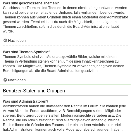
Was sind geschlossene Themen?
Geschlossene Themen sind Themen, in denen nicht mehr geantwortet werden
kann und bei denen eine laufende Umfrage, falls vorhanden, beendet wurde.
Themen können aus vielen Gründen durch einen Moderator oder Administrator
gesperrt werden. Eventuell hast du auch die Möglichkeit, deine eigenen
Themen zu schließen, sofern dies durch die Board-Administration erlaubt
wurde.
Nach oben
Was sind Themen-Symbole?
Themen-Symbole sind vom Autor ausgewählte Bilder, welche mit einem
Thema in Verbindung stehen können, um dessen Inhalt kennzeichnen zu
können. Die Möglichkeit, Themen-Symbole zu verwenden, hängt von deinen
Berechtigungen ab, die die Board-Administration gesetzt hat.
Nach oben
Benutzer-Stufen und Gruppen
Was sind Administratoren?
Administratoren haben die umfassendsten Rechte im Forum. Sie können jede
Art von Aktion im Forum ausführen; z. B. Berechtigungen setzen, Mitglieder
sperren, Benutzergruppen erstellen, Moderationsrechte vergeben usw. Die
Rechte, die ein Administrator hat, sind allerdings davon abhängig, welche
Rechte ihnen ein Gründer des Forums oder ein anderer Administrator erteilt
hat. Administratoren können auch volle Moderationsberechtigungen haben,