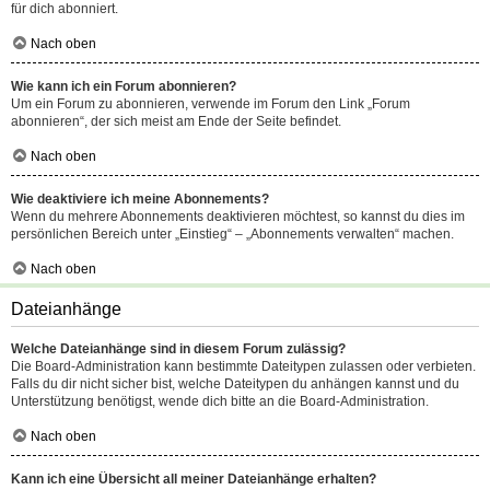
für dich abonniert.
Nach oben
Wie kann ich ein Forum abonnieren?
Um ein Forum zu abonnieren, verwende im Forum den Link „Forum
abonnieren“, der sich meist am Ende der Seite befindet.
Nach oben
Wie deaktiviere ich meine Abonnements?
Wenn du mehrere Abonnements deaktivieren möchtest, so kannst du dies im
persönlichen Bereich unter „Einstieg“ – „Abonnements verwalten“ machen.
Nach oben
Dateianhänge
Welche Dateianhänge sind in diesem Forum zulässig?
Die Board-Administration kann bestimmte Dateitypen zulassen oder verbieten.
Falls du dir nicht sicher bist, welche Dateitypen du anhängen kannst und du
Unterstützung benötigst, wende dich bitte an die Board-Administration.
Nach oben
Kann ich eine Übersicht all meiner Dateianhänge erhalten?