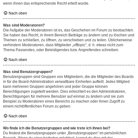
wenn ihnen das entsprechende Recht erteilt wurde.
Nach oben
Was sind Moderatoren?
Die Aufgabe der Moderatoren ist es, das Geschehen im Forum zu beobachten.
Sie haben das Recht, in ihrem Bereich Beiträge zu ändern und zu löschen und
Themen zu schließen, zu öffnen, zu verschieben und zu teilen. Üblicherweise
verhindern Moderatoren, dass Mitglieder „offtopic“, d. h. etwas nicht zum
Thema Passendes, oder Beleidigendes bzw. Angreifendes schreiben.
Nach oben
Was sind Benutzergruppen?
Benutzergruppen sind Gruppen von Mitgliedern, die die Mitglieder des Boards
in für die Board-Administration verwaltbare Einheiten aufteilt. Jedes Mitglied
kann mehreren Gruppen angehören und jeder Gruppe können
Berechtigungen zugeteilt werden. Dies erleichtert es den Administratoren,
Berechtigungen für mehrere Benutzer auf einmal zu ändern und sie zum
Beispiel zu Moderatoren eines Bereichs zu machen oder ihnen Zugriff zu
einem nichtöffentlichen Forum zu geben.
Nach oben
Wo finde ich die Benutzergruppen und wie trete ich ihnen bei?
Du findest die Benutzergruppen unter „Benutzergruppen“ im persönlichen