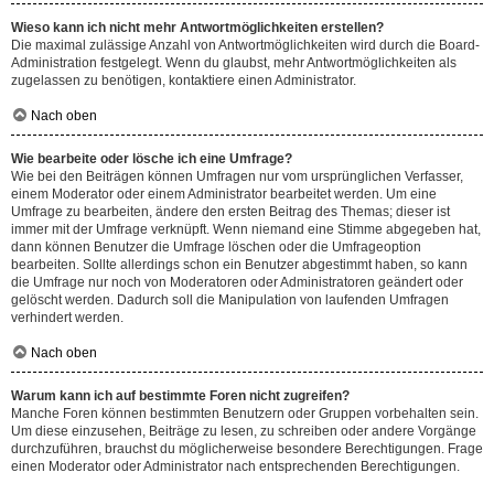
Wieso kann ich nicht mehr Antwortmöglichkeiten erstellen?
Die maximal zulässige Anzahl von Antwortmöglichkeiten wird durch die Board-
Administration festgelegt. Wenn du glaubst, mehr Antwortmöglichkeiten als
zugelassen zu benötigen, kontaktiere einen Administrator.
Nach oben
Wie bearbeite oder lösche ich eine Umfrage?
Wie bei den Beiträgen können Umfragen nur vom ursprünglichen Verfasser,
einem Moderator oder einem Administrator bearbeitet werden. Um eine
Umfrage zu bearbeiten, ändere den ersten Beitrag des Themas; dieser ist
immer mit der Umfrage verknüpft. Wenn niemand eine Stimme abgegeben hat,
dann können Benutzer die Umfrage löschen oder die Umfrageoption
bearbeiten. Sollte allerdings schon ein Benutzer abgestimmt haben, so kann
die Umfrage nur noch von Moderatoren oder Administratoren geändert oder
gelöscht werden. Dadurch soll die Manipulation von laufenden Umfragen
verhindert werden.
Nach oben
Warum kann ich auf bestimmte Foren nicht zugreifen?
Manche Foren können bestimmten Benutzern oder Gruppen vorbehalten sein.
Um diese einzusehen, Beiträge zu lesen, zu schreiben oder andere Vorgänge
durchzuführen, brauchst du möglicherweise besondere Berechtigungen. Frage
einen Moderator oder Administrator nach entsprechenden Berechtigungen.