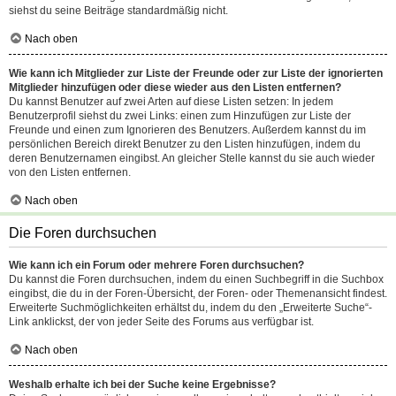
siehst du seine Beiträge standardmäßig nicht.
Nach oben
Wie kann ich Mitglieder zur Liste der Freunde oder zur Liste der ignorierten
Mitglieder hinzufügen oder diese wieder aus den Listen entfernen?
Du kannst Benutzer auf zwei Arten auf diese Listen setzen: In jedem
Benutzerprofil siehst du zwei Links: einen zum Hinzufügen zur Liste der
Freunde und einen zum Ignorieren des Benutzers. Außerdem kannst du im
persönlichen Bereich direkt Benutzer zu den Listen hinzufügen, indem du
deren Benutzernamen eingibst. An gleicher Stelle kannst du sie auch wieder
von den Listen entfernen.
Nach oben
Die Foren durchsuchen
Wie kann ich ein Forum oder mehrere Foren durchsuchen?
Du kannst die Foren durchsuchen, indem du einen Suchbegriff in die Suchbox
eingibst, die du in der Foren-Übersicht, der Foren- oder Themenansicht findest.
Erweiterte Suchmöglichkeiten erhältst du, indem du den „Erweiterte Suche“-
Link anklickst, der von jeder Seite des Forums aus verfügbar ist.
Nach oben
Weshalb erhalte ich bei der Suche keine Ergebnisse?