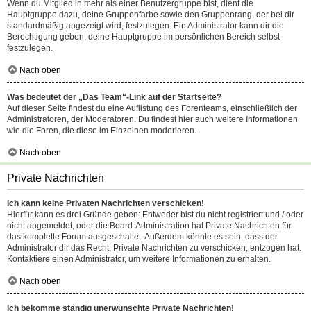
Wenn du Mitglied in mehr als einer Benutzergruppe bist, dient die
Hauptgruppe dazu, deine Gruppenfarbe sowie den Gruppenrang, der bei dir
standardmäßig angezeigt wird, festzulegen. Ein Administrator kann dir die
Berechtigung geben, deine Hauptgruppe im persönlichen Bereich selbst
festzulegen.
Nach oben
Was bedeutet der „Das Team“-Link auf der Startseite?
Auf dieser Seite findest du eine Auflistung des Forenteams, einschließlich der
Administratoren, der Moderatoren. Du findest hier auch weitere Informationen
wie die Foren, die diese im Einzelnen moderieren.
Nach oben
Private Nachrichten
Ich kann keine Privaten Nachrichten verschicken!
Hierfür kann es drei Gründe geben: Entweder bist du nicht registriert und / oder
nicht angemeldet, oder die Board-Administration hat Private Nachrichten für
das komplette Forum ausgeschaltet. Außerdem könnte es sein, dass der
Administrator dir das Recht, Private Nachrichten zu verschicken, entzogen hat.
Kontaktiere einen Administrator, um weitere Informationen zu erhalten.
Nach oben
Ich bekomme ständig unerwünschte Private Nachrichten!