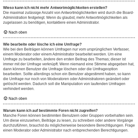
Wieso kann ich nicht mehr Antwortmöglichkeiten erstellen?
Die maximal zulässige Anzahl von Antwortmöglichkeiten wird durch die Board-
Administration festgelegt. Wenn du glaubst, mehr Antwortmöglichkeiten als
zugelassen zu benötigen, kontaktiere einen Administrator.
Nach oben
Wie bearbeite oder lösche ich eine Umfrage?
Wie bei den Beiträgen können Umfragen nur vom ursprünglichen Verfasser,
einem Moderator oder einem Administrator bearbeitet werden. Um eine
Umfrage zu bearbeiten, ändere den ersten Beitrag des Themas; dieser ist
immer mit der Umfrage verknüpft. Wenn niemand eine Stimme abgegeben hat,
dann können Benutzer die Umfrage löschen oder die Umfrageoption
bearbeiten. Sollte allerdings schon ein Benutzer abgestimmt haben, so kann
die Umfrage nur noch von Moderatoren oder Administratoren geändert oder
gelöscht werden. Dadurch soll die Manipulation von laufenden Umfragen
verhindert werden.
Nach oben
Warum kann ich auf bestimmte Foren nicht zugreifen?
Manche Foren können bestimmten Benutzern oder Gruppen vorbehalten sein.
Um diese einzusehen, Beiträge zu lesen, zu schreiben oder andere Vorgänge
durchzuführen, brauchst du möglicherweise besondere Berechtigungen. Frage
einen Moderator oder Administrator nach entsprechenden Berechtigungen.