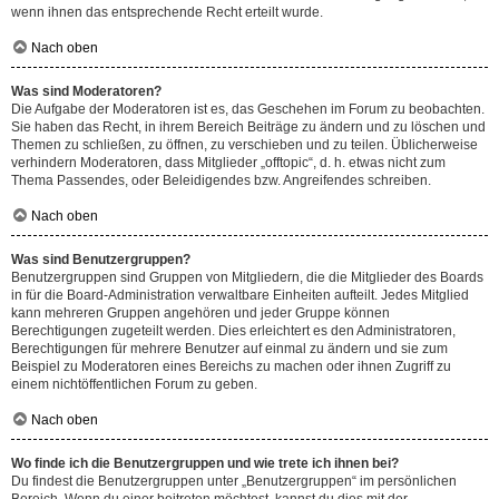
wenn ihnen das entsprechende Recht erteilt wurde.
Nach oben
Was sind Moderatoren?
Die Aufgabe der Moderatoren ist es, das Geschehen im Forum zu beobachten.
Sie haben das Recht, in ihrem Bereich Beiträge zu ändern und zu löschen und
Themen zu schließen, zu öffnen, zu verschieben und zu teilen. Üblicherweise
verhindern Moderatoren, dass Mitglieder „offtopic“, d. h. etwas nicht zum
Thema Passendes, oder Beleidigendes bzw. Angreifendes schreiben.
Nach oben
Was sind Benutzergruppen?
Benutzergruppen sind Gruppen von Mitgliedern, die die Mitglieder des Boards
in für die Board-Administration verwaltbare Einheiten aufteilt. Jedes Mitglied
kann mehreren Gruppen angehören und jeder Gruppe können
Berechtigungen zugeteilt werden. Dies erleichtert es den Administratoren,
Berechtigungen für mehrere Benutzer auf einmal zu ändern und sie zum
Beispiel zu Moderatoren eines Bereichs zu machen oder ihnen Zugriff zu
einem nichtöffentlichen Forum zu geben.
Nach oben
Wo finde ich die Benutzergruppen und wie trete ich ihnen bei?
Du findest die Benutzergruppen unter „Benutzergruppen“ im persönlichen