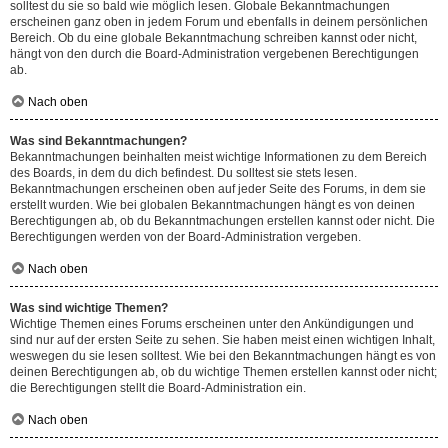
solltest du sie so bald wie möglich lesen. Globale Bekanntmachungen
erscheinen ganz oben in jedem Forum und ebenfalls in deinem persönlichen
Bereich. Ob du eine globale Bekanntmachung schreiben kannst oder nicht,
hängt von den durch die Board-Administration vergebenen Berechtigungen
ab.
Nach oben
Was sind Bekanntmachungen?
Bekanntmachungen beinhalten meist wichtige Informationen zu dem Bereich
des Boards, in dem du dich befindest. Du solltest sie stets lesen.
Bekanntmachungen erscheinen oben auf jeder Seite des Forums, in dem sie
erstellt wurden. Wie bei globalen Bekanntmachungen hängt es von deinen
Berechtigungen ab, ob du Bekanntmachungen erstellen kannst oder nicht. Die
Berechtigungen werden von der Board-Administration vergeben.
Nach oben
Was sind wichtige Themen?
Wichtige Themen eines Forums erscheinen unter den Ankündigungen und
sind nur auf der ersten Seite zu sehen. Sie haben meist einen wichtigen Inhalt,
weswegen du sie lesen solltest. Wie bei den Bekanntmachungen hängt es von
deinen Berechtigungen ab, ob du wichtige Themen erstellen kannst oder nicht;
die Berechtigungen stellt die Board-Administration ein.
Nach oben