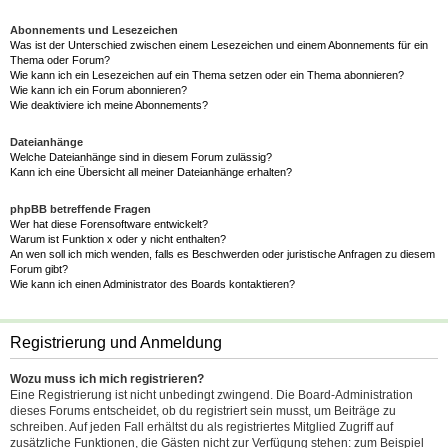
Abonnements und Lesezeichen
Was ist der Unterschied zwischen einem Lesezeichen und einem Abonnements für ein
Thema oder Forum?
Wie kann ich ein Lesezeichen auf ein Thema setzen oder ein Thema abonnieren?
Wie kann ich ein Forum abonnieren?
Wie deaktiviere ich meine Abonnements?
Dateianhänge
Welche Dateianhänge sind in diesem Forum zulässig?
Kann ich eine Übersicht all meiner Dateianhänge erhalten?
phpBB betreffende Fragen
Wer hat diese Forensoftware entwickelt?
Warum ist Funktion x oder y nicht enthalten?
An wen soll ich mich wenden, falls es Beschwerden oder juristische Anfragen zu diesem
Forum gibt?
Wie kann ich einen Administrator des Boards kontaktieren?
Registrierung und Anmeldung
Wozu muss ich mich registrieren?
Eine Registrierung ist nicht unbedingt zwingend. Die Board-Administration
dieses Forums entscheidet, ob du registriert sein musst, um Beiträge zu
schreiben. Auf jeden Fall erhältst du als registriertes Mitglied Zugriff auf
zusätzliche Funktionen, die Gästen nicht zur Verfügung stehen: zum Beispiel