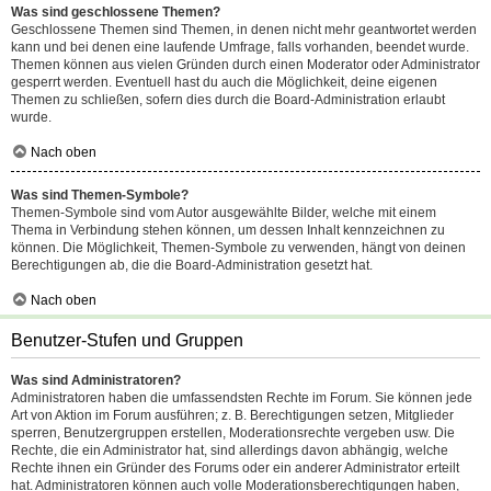
Was sind geschlossene Themen?
Geschlossene Themen sind Themen, in denen nicht mehr geantwortet werden
kann und bei denen eine laufende Umfrage, falls vorhanden, beendet wurde.
Themen können aus vielen Gründen durch einen Moderator oder Administrator
gesperrt werden. Eventuell hast du auch die Möglichkeit, deine eigenen
Themen zu schließen, sofern dies durch die Board-Administration erlaubt
wurde.
Nach oben
Was sind Themen-Symbole?
Themen-Symbole sind vom Autor ausgewählte Bilder, welche mit einem
Thema in Verbindung stehen können, um dessen Inhalt kennzeichnen zu
können. Die Möglichkeit, Themen-Symbole zu verwenden, hängt von deinen
Berechtigungen ab, die die Board-Administration gesetzt hat.
Nach oben
Benutzer-Stufen und Gruppen
Was sind Administratoren?
Administratoren haben die umfassendsten Rechte im Forum. Sie können jede
Art von Aktion im Forum ausführen; z. B. Berechtigungen setzen, Mitglieder
sperren, Benutzergruppen erstellen, Moderationsrechte vergeben usw. Die
Rechte, die ein Administrator hat, sind allerdings davon abhängig, welche
Rechte ihnen ein Gründer des Forums oder ein anderer Administrator erteilt
hat. Administratoren können auch volle Moderationsberechtigungen haben,