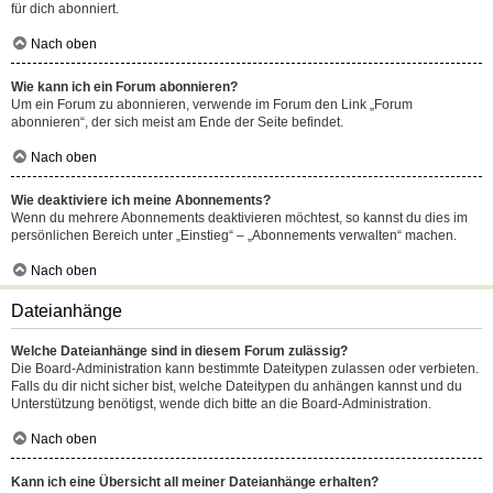
für dich abonniert.
Nach oben
Wie kann ich ein Forum abonnieren?
Um ein Forum zu abonnieren, verwende im Forum den Link „Forum
abonnieren“, der sich meist am Ende der Seite befindet.
Nach oben
Wie deaktiviere ich meine Abonnements?
Wenn du mehrere Abonnements deaktivieren möchtest, so kannst du dies im
persönlichen Bereich unter „Einstieg“ – „Abonnements verwalten“ machen.
Nach oben
Dateianhänge
Welche Dateianhänge sind in diesem Forum zulässig?
Die Board-Administration kann bestimmte Dateitypen zulassen oder verbieten.
Falls du dir nicht sicher bist, welche Dateitypen du anhängen kannst und du
Unterstützung benötigst, wende dich bitte an die Board-Administration.
Nach oben
Kann ich eine Übersicht all meiner Dateianhänge erhalten?