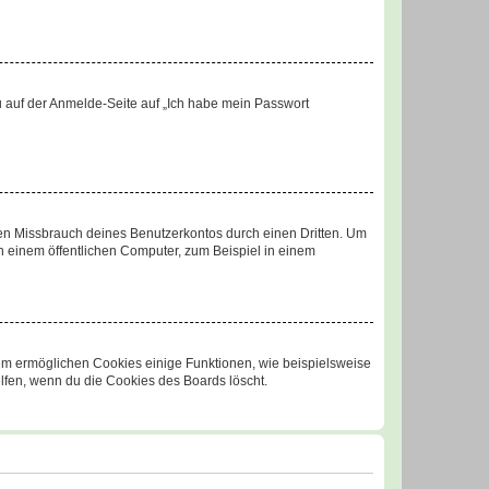
du auf der Anmelde-Seite auf „Ich habe mein Passwort
den Missbrauch deines Benutzerkontos durch einen Dritten. Um
 einem öffentlichen Computer, zum Beispiel in einem
dem ermöglichen Cookies einige Funktionen, wie beispielsweise
lfen, wenn du die Cookies des Boards löscht.