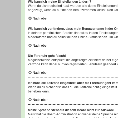
Wie kann ich meine Einstellungen ändern?
Wenn du dich registriert hast, werden alle deine Einstellunge
angezeigt, wenn du auf deinen Benutzernamen klickst. Dort kan
Nach oben
Wie kann ich verhindern, dass mein Benutzername in der Onl
In deinem persönlichen Bereich findest du in den Einstellunge
Moderatoren und du selbst deinen Online-Status sehen. Du wir
Nach oben
Die Forenuhr geht falsch!
Möglicherweise entspricht die angezeigte Zeit nicht deiner eigen
Zeitzone kann dabei nur von registrierten Benutzern geändert wer
Nach oben
Ich habe die Zeitzone eingestellt, aber die Forenuhr geht im
Wenn du dir sicher bist, dass du die Zeitzone richtig eingestell
beheben kann.
Nach oben
Meine Sprache steht auf diesem Board nicht zur Auswahl!
Meist hat die Board-Administration entweder deine Sprache nich