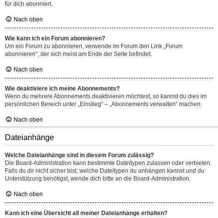
für dich abonniert.
Nach oben
Wie kann ich ein Forum abonnieren?
Um ein Forum zu abonnieren, verwende im Forum den Link „Forum
abonnieren“, der sich meist am Ende der Seite befindet.
Nach oben
Wie deaktiviere ich meine Abonnements?
Wenn du mehrere Abonnements deaktivieren möchtest, so kannst du dies im
persönlichen Bereich unter „Einstieg“ – „Abonnements verwalten“ machen.
Nach oben
Dateianhänge
Welche Dateianhänge sind in diesem Forum zulässig?
Die Board-Administration kann bestimmte Dateitypen zulassen oder verbieten.
Falls du dir nicht sicher bist, welche Dateitypen du anhängen kannst und du
Unterstützung benötigst, wende dich bitte an die Board-Administration.
Nach oben
Kann ich eine Übersicht all meiner Dateianhänge erhalten?