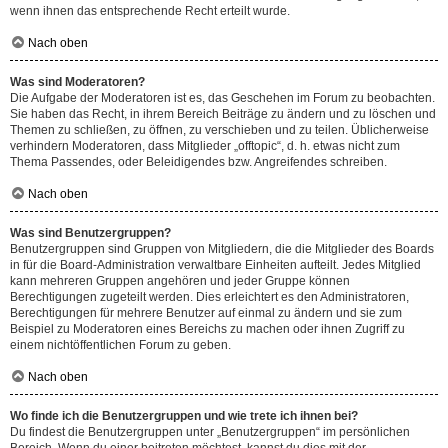
wenn ihnen das entsprechende Recht erteilt wurde.
Nach oben
Was sind Moderatoren?
Die Aufgabe der Moderatoren ist es, das Geschehen im Forum zu beobachten.
Sie haben das Recht, in ihrem Bereich Beiträge zu ändern und zu löschen und
Themen zu schließen, zu öffnen, zu verschieben und zu teilen. Üblicherweise
verhindern Moderatoren, dass Mitglieder „offtopic“, d. h. etwas nicht zum
Thema Passendes, oder Beleidigendes bzw. Angreifendes schreiben.
Nach oben
Was sind Benutzergruppen?
Benutzergruppen sind Gruppen von Mitgliedern, die die Mitglieder des Boards
in für die Board-Administration verwaltbare Einheiten aufteilt. Jedes Mitglied
kann mehreren Gruppen angehören und jeder Gruppe können
Berechtigungen zugeteilt werden. Dies erleichtert es den Administratoren,
Berechtigungen für mehrere Benutzer auf einmal zu ändern und sie zum
Beispiel zu Moderatoren eines Bereichs zu machen oder ihnen Zugriff zu
einem nichtöffentlichen Forum zu geben.
Nach oben
Wo finde ich die Benutzergruppen und wie trete ich ihnen bei?
Du findest die Benutzergruppen unter „Benutzergruppen“ im persönlichen