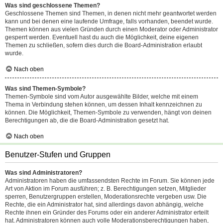
Was sind geschlossene Themen?
Geschlossene Themen sind Themen, in denen nicht mehr geantwortet werden
kann und bei denen eine laufende Umfrage, falls vorhanden, beendet wurde.
Themen können aus vielen Gründen durch einen Moderator oder Administrator
gesperrt werden. Eventuell hast du auch die Möglichkeit, deine eigenen
Themen zu schließen, sofern dies durch die Board-Administration erlaubt
wurde.
Nach oben
Was sind Themen-Symbole?
Themen-Symbole sind vom Autor ausgewählte Bilder, welche mit einem
Thema in Verbindung stehen können, um dessen Inhalt kennzeichnen zu
können. Die Möglichkeit, Themen-Symbole zu verwenden, hängt von deinen
Berechtigungen ab, die die Board-Administration gesetzt hat.
Nach oben
Benutzer-Stufen und Gruppen
Was sind Administratoren?
Administratoren haben die umfassendsten Rechte im Forum. Sie können jede
Art von Aktion im Forum ausführen; z. B. Berechtigungen setzen, Mitglieder
sperren, Benutzergruppen erstellen, Moderationsrechte vergeben usw. Die
Rechte, die ein Administrator hat, sind allerdings davon abhängig, welche
Rechte ihnen ein Gründer des Forums oder ein anderer Administrator erteilt
hat. Administratoren können auch volle Moderationsberechtigungen haben,