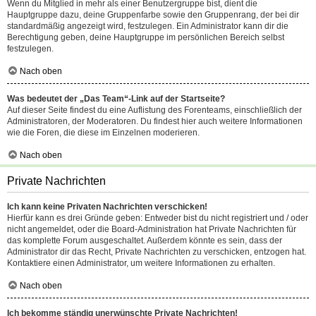
Wenn du Mitglied in mehr als einer Benutzergruppe bist, dient die
Hauptgruppe dazu, deine Gruppenfarbe sowie den Gruppenrang, der bei dir
standardmäßig angezeigt wird, festzulegen. Ein Administrator kann dir die
Berechtigung geben, deine Hauptgruppe im persönlichen Bereich selbst
festzulegen.
Nach oben
Was bedeutet der „Das Team“-Link auf der Startseite?
Auf dieser Seite findest du eine Auflistung des Forenteams, einschließlich der
Administratoren, der Moderatoren. Du findest hier auch weitere Informationen
wie die Foren, die diese im Einzelnen moderieren.
Nach oben
Private Nachrichten
Ich kann keine Privaten Nachrichten verschicken!
Hierfür kann es drei Gründe geben: Entweder bist du nicht registriert und / oder
nicht angemeldet, oder die Board-Administration hat Private Nachrichten für
das komplette Forum ausgeschaltet. Außerdem könnte es sein, dass der
Administrator dir das Recht, Private Nachrichten zu verschicken, entzogen hat.
Kontaktiere einen Administrator, um weitere Informationen zu erhalten.
Nach oben
Ich bekomme ständig unerwünschte Private Nachrichten!