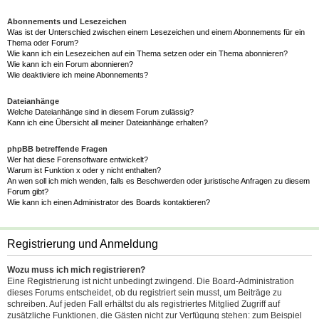
Abonnements und Lesezeichen
Was ist der Unterschied zwischen einem Lesezeichen und einem Abonnements für ein
Thema oder Forum?
Wie kann ich ein Lesezeichen auf ein Thema setzen oder ein Thema abonnieren?
Wie kann ich ein Forum abonnieren?
Wie deaktiviere ich meine Abonnements?
Dateianhänge
Welche Dateianhänge sind in diesem Forum zulässig?
Kann ich eine Übersicht all meiner Dateianhänge erhalten?
phpBB betreffende Fragen
Wer hat diese Forensoftware entwickelt?
Warum ist Funktion x oder y nicht enthalten?
An wen soll ich mich wenden, falls es Beschwerden oder juristische Anfragen zu diesem
Forum gibt?
Wie kann ich einen Administrator des Boards kontaktieren?
Registrierung und Anmeldung
Wozu muss ich mich registrieren?
Eine Registrierung ist nicht unbedingt zwingend. Die Board-Administration
dieses Forums entscheidet, ob du registriert sein musst, um Beiträge zu
schreiben. Auf jeden Fall erhältst du als registriertes Mitglied Zugriff auf
zusätzliche Funktionen, die Gästen nicht zur Verfügung stehen: zum Beispiel