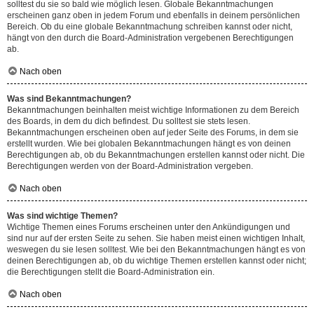
solltest du sie so bald wie möglich lesen. Globale Bekanntmachungen
erscheinen ganz oben in jedem Forum und ebenfalls in deinem persönlichen
Bereich. Ob du eine globale Bekanntmachung schreiben kannst oder nicht,
hängt von den durch die Board-Administration vergebenen Berechtigungen
ab.
Nach oben
Was sind Bekanntmachungen?
Bekanntmachungen beinhalten meist wichtige Informationen zu dem Bereich
des Boards, in dem du dich befindest. Du solltest sie stets lesen.
Bekanntmachungen erscheinen oben auf jeder Seite des Forums, in dem sie
erstellt wurden. Wie bei globalen Bekanntmachungen hängt es von deinen
Berechtigungen ab, ob du Bekanntmachungen erstellen kannst oder nicht. Die
Berechtigungen werden von der Board-Administration vergeben.
Nach oben
Was sind wichtige Themen?
Wichtige Themen eines Forums erscheinen unter den Ankündigungen und
sind nur auf der ersten Seite zu sehen. Sie haben meist einen wichtigen Inhalt,
weswegen du sie lesen solltest. Wie bei den Bekanntmachungen hängt es von
deinen Berechtigungen ab, ob du wichtige Themen erstellen kannst oder nicht;
die Berechtigungen stellt die Board-Administration ein.
Nach oben