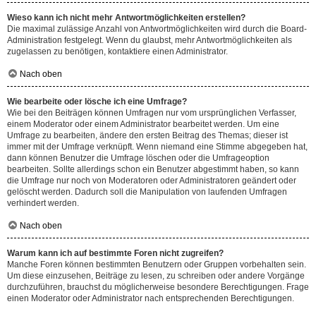
Wieso kann ich nicht mehr Antwortmöglichkeiten erstellen?
Die maximal zulässige Anzahl von Antwortmöglichkeiten wird durch die Board-
Administration festgelegt. Wenn du glaubst, mehr Antwortmöglichkeiten als
zugelassen zu benötigen, kontaktiere einen Administrator.
Nach oben
Wie bearbeite oder lösche ich eine Umfrage?
Wie bei den Beiträgen können Umfragen nur vom ursprünglichen Verfasser,
einem Moderator oder einem Administrator bearbeitet werden. Um eine
Umfrage zu bearbeiten, ändere den ersten Beitrag des Themas; dieser ist
immer mit der Umfrage verknüpft. Wenn niemand eine Stimme abgegeben hat,
dann können Benutzer die Umfrage löschen oder die Umfrageoption
bearbeiten. Sollte allerdings schon ein Benutzer abgestimmt haben, so kann
die Umfrage nur noch von Moderatoren oder Administratoren geändert oder
gelöscht werden. Dadurch soll die Manipulation von laufenden Umfragen
verhindert werden.
Nach oben
Warum kann ich auf bestimmte Foren nicht zugreifen?
Manche Foren können bestimmten Benutzern oder Gruppen vorbehalten sein.
Um diese einzusehen, Beiträge zu lesen, zu schreiben oder andere Vorgänge
durchzuführen, brauchst du möglicherweise besondere Berechtigungen. Frage
einen Moderator oder Administrator nach entsprechenden Berechtigungen.