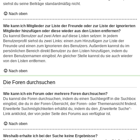
siehst du seine Beiträge standardmäßig nicht.
Nach oben
Wie kann ich Mitglieder zur Liste der Freunde oder zur Liste der ignorierten
Mitglieder hinzufügen oder diese wieder aus den Listen entfernen?
Du kannst Benutzer auf zwei Arten auf diese Listen setzen: In jedem
Benutzerprofil siehst du zwei Links: einen zum Hinzufügen zur Liste der
Freunde und einen zum Ignorieren des Benutzers. Außerdem kannst du im
persönlichen Bereich direkt Benutzer zu den Listen hinzufügen, indem du
deren Benutzernamen eingibst. An gleicher Stelle kannst du sie auch wieder
von den Listen entfernen.
Nach oben
Die Foren durchsuchen
Wie kann ich ein Forum oder mehrere Foren durchsuchen?
Du kannst die Foren durchsuchen, indem du einen Suchbegriff in die Suchbox
eingibst, die du in der Foren-Übersicht, der Foren- oder Themenansicht findest.
Erweiterte Suchmöglichkeiten erhältst du, indem du den „Erweiterte Suche“-
Link anklickst, der von jeder Seite des Forums aus verfügbar ist.
Nach oben
Weshalb erhalte ich bei der Suche keine Ergebnisse?